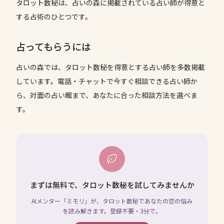
タロット数秘は、占いの森に掲載されている占い師が得意と
する占術のひとつです。
占ってもらうには
占いの森では、
タロット数秘
を得意とする占い師を多数掲載
しています。電話・チャットで今すぐ相談できる占い師か
ら、対面の占い館まで、あなたに合った相談方法を選べま
す。
まずは無料で、タロット数秘を試してみませんか
AIメンター「ミモリ」が、タロット数秘であなたの恋の悩み
を読み解きます。登録不要・3分で。