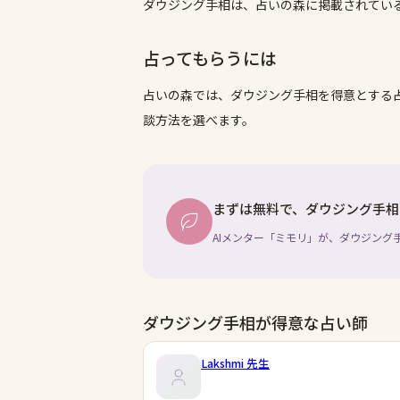
ダウジング手相は、占いの森に掲載されてい
占ってもらうには
占いの森では、
ダウジング手相
を得意とする
談方法を選べます。
まずは無料で、ダウジング手相
AIメンター「ミモリ」が、ダウジング
ダウジング手相が得意な占い師
Lakshmi
先生