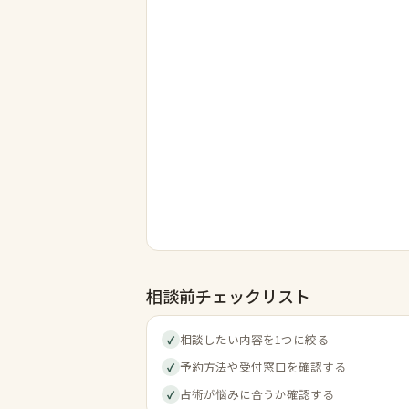
相談前チェックリスト
相談したい内容を1つに絞る
✓
予約方法や受付窓口を確認する
✓
占術が悩みに合うか確認する
✓