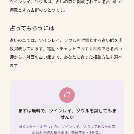
ツインレイ、ソウルは、占いの森に掲載されている占い師が
得意とする占術のひとつです。
占ってもらうには
占いの森では、
ツインレイ、ソウル
を得意とする占い師を多
数掲載しています。電話・チャットで今すぐ相談できる占い
師から、対面の占い館まで、あなたに合った相談方法を選べ
ます。
まずは無料で、ツインレイ、ソウルを試してみま
せんか
AIメンター「ミモリ」が、ツインレイ、ソウルであなたの恋
の悩みを読み解きます。登録不要・3分で。