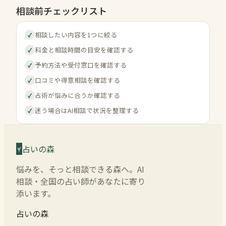
相談前チェックリスト
相談したい内容を1つに絞る
✓
料金と相談時間の目安を確認する
✓
予約方法や受付窓口を確認する
✓
口コミや得意相談を確認する
✓
占術が悩みに合うか確認する
✓
迷う場合はAI相談で状況を整理する
✓
占いの森
悩みを、そっと相談できる森へ。AI
相談・全国の占い師があなたに寄り
添います。
占いの森