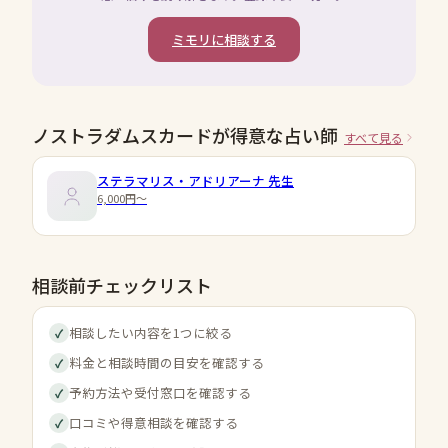
ミモリに相談する
ノストラダムスカードが得意な占い師
すべて見る
ステラマリス・アドリアーナ
先生
6,000円〜
相談前チェックリスト
相談したい内容を1つに絞る
✓
料金と相談時間の目安を確認する
✓
予約方法や受付窓口を確認する
✓
口コミや得意相談を確認する
✓