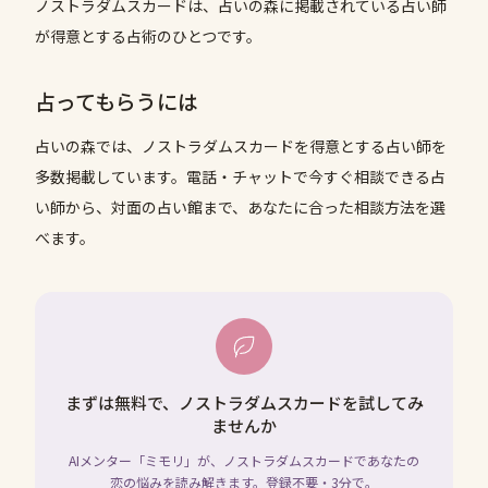
ノストラダムスカードは、占いの森に掲載されている占い師
が得意とする占術のひとつです。
占ってもらうには
占いの森では、
ノストラダムスカード
を得意とする占い師を
多数掲載しています。電話・チャットで今すぐ相談できる占
い師から、対面の占い館まで、あなたに合った相談方法を選
べます。
まずは無料で、ノストラダムスカードを試してみ
ませんか
AIメンター「ミモリ」が、ノストラダムスカードであなたの
恋の悩みを読み解きます。登録不要・3分で。