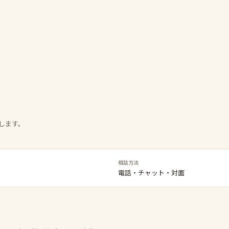
します。
相談方法
電話・チャット・対面