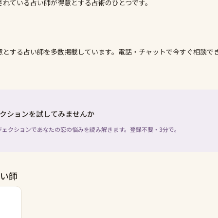
されている占い師が得意とする占術のひとつです。
意とする占い師を多数掲載しています。電話・チャットで今すぐ相談で
クションを試してみませんか
ジェクションであなたの恋の悩みを読み解きます。登録不要・3分で。
い師