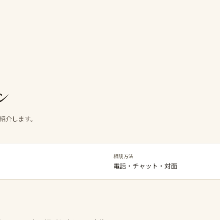
ン
紹介します。
相談方法
電話・チャット・対面