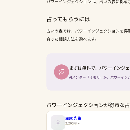
パワーインジェクションは、占いの森に掲載
占ってもらうには
占いの森では、
パワーインジェクション
を得
合った相談方法を選べます。
まずは無料で、パワーインジェ
AIメンター「ミモリ」が、パワーイン
パワーインジェクションが得意な占
麗成
先生
2,200円〜