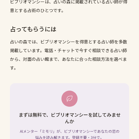
ビブリオマンシーは、占いの森に掲載されている占い師が得
意とする占術のひとつです。
占ってもらうには
占いの森では、
ビブリオマンシー
を得意とする占い師を多数
掲載しています。電話・チャットで今すぐ相談できる占い師
から、対面の占い館まで、あなたに合った相談方法を選べま
す。
まずは無料で、ビブリオマンシーを試してみませ
んか
AIメンター「ミモリ」が、ビブリオマンシーであなたの恋の
悩みを読み解きます。登録不要・3分で。