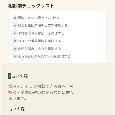
相談前チェックリスト
相談したい内容を1つに絞る
✓
料金と相談時間の目安を確認する
✓
予約方法や受付窓口を確認する
✓
口コミや得意相談を確認する
✓
占術が悩みに合うか確認する
✓
迷う場合はAI相談で状況を整理する
✓
占いの森
悩みを、そっと相談できる森へ。AI
相談・全国の占い師があなたに寄り
添います。
占いの森