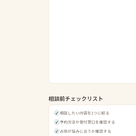
相談前チェックリスト
相談したい内容を1つに絞る
✓
予約方法や受付窓口を確認する
✓
占術が悩みに合うか確認する
✓