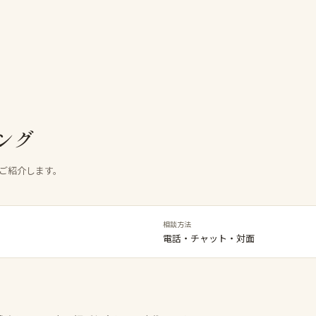
ング
ご紹介します。
相談方法
電話・チャット・対面