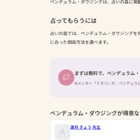
ペンデュラム・ダウジングは、占いの森に掲
占ってもらうには
占いの森では、
ペンデュラム・ダウジング
を
に合った相談方法を選べます。
まずは無料で、ペンデュラム・
AIメンター「ミモリ」が、ペンデュラ
ペンデュラム・ダウジングが得意な
渡月 きょう
先生