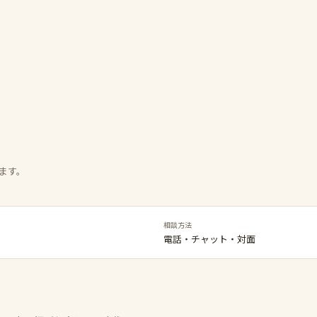
ます。
相談方法
電話・チャット・対面