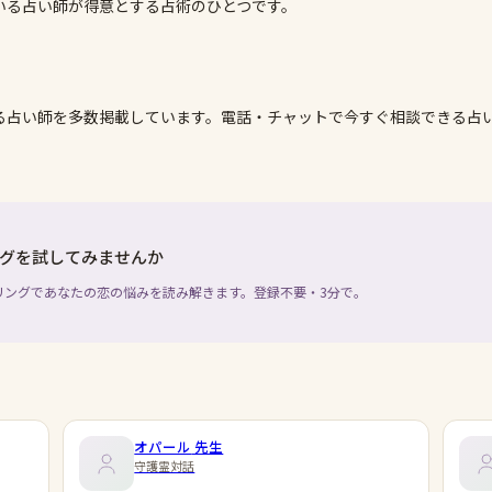
いる占い師が得意とする占術のひとつです。
る占い師を多数掲載しています。電話・チャットで今すぐ相談できる占
グを試してみませんか
リングであなたの恋の悩みを読み解きます。登録不要・3分で。
オパール
先生
守護霊対話