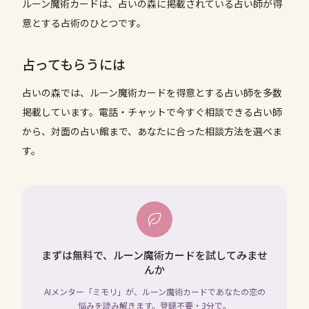
ルーン魔術カードは、占いの森に掲載されている占い師が得
意とする占術のひとつです。
占ってもらうには
占いの森では、
ルーン魔術カード
を得意とする占い師を多数
掲載しています。電話・チャットで今すぐ相談できる占い師
から、対面の占い館まで、あなたに合った相談方法を選べま
す。
まずは無料で、ルーン魔術カードを試してみませ
んか
AIメンター「ミモリ」が、ルーン魔術カードであなたの恋の
悩みを読み解きます。登録不要・3分で。