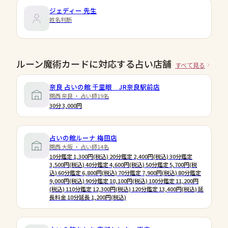
ジェディー
先生
姓名判断
ルーン魔術カードに対応する占い店舗
すべて見る
奈良 占いの館 千里眼 JR奈良駅前店
関西 奈良 ・ 占い師19名
30分 3,000円
占いの館ルーナ 梅田店
関西 大阪 ・ 占い師14名
10分鑑定 1,300円(税込) 20分鑑定 2,400円(税込) 30分鑑定
3,500円(税込) 40分鑑定 4,600円(税込) 50分鑑定 5,700円(税
込) 60分鑑定 6,800円(税込) 70分鑑定 7,900円(税込) 80分鑑定
9,000円(税込) 90分鑑定 10,100円(税込) 100分鑑定 11,200円
(税込) 110分鑑定 12,300円(税込) 120分鑑定 13,400円(税込) 延
長料金 10分延長 1,200円(税込)