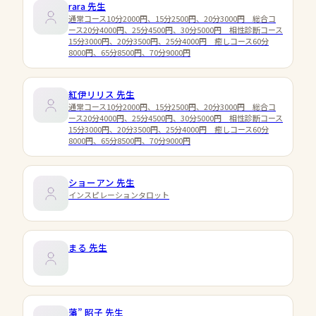
rara
先生
通常コース10分2000円、15分2500円、20分3000円 総合コ
ース20分4000円、25分4500円、30分5000円 相性診断コース
15分3000円、20分3500円、25分4000円 癒しコース60分
8000円、65分8500円、70分9000円
紅伊リリス
先生
通常コース10分2000円、15分2500円、20分3000円 総合コ
ース20分4000円、25分4500円、30分5000円 相性診断コース
15分3000円、20分3500円、25分4000円 癒しコース60分
8000円、65分8500円、70分9000円
ショーアン
先生
インスピレーションタロット
まる
先生
藩” 昭子
先生