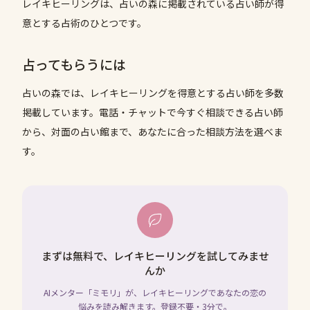
レイキヒーリングは、占いの森に掲載されている占い師が得
意とする占術のひとつです。
占ってもらうには
占いの森では、
レイキヒーリング
を得意とする占い師を多数
掲載しています。電話・チャットで今すぐ相談できる占い師
から、対面の占い館まで、あなたに合った相談方法を選べま
す。
まずは無料で、レイキヒーリングを試してみませ
んか
AIメンター「ミモリ」が、レイキヒーリングであなたの恋の
悩みを読み解きます。登録不要・3分で。