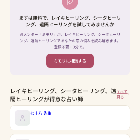
まずは無料で、レイキヒーリング、シータヒーリ
ング、遠隔ヒーリングを試してみませんか
AIメンター「ミモリ」が、レイキヒーリング、シータヒーリ
ング、遠隔ヒーリングであなたの恋の悩みを読み解きます。
登録不要・3分で。
ミモリに相談する
レイキヒーリング、シータヒーリング、遠
すべて
見る
隔ヒーリングが得意な占い師
七十八
先生