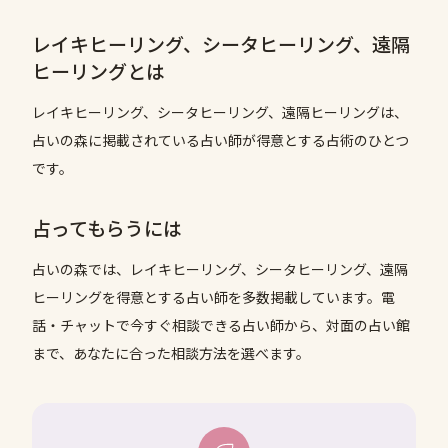
レイキヒーリング、シータヒーリング、遠隔
ヒーリング
とは
レイキヒーリング、シータヒーリング、遠隔ヒーリングは、
占いの森に掲載されている占い師が得意とする占術のひとつ
です。
占ってもらうには
占いの森では、
レイキヒーリング、シータヒーリング、遠隔
ヒーリング
を得意とする占い師を多数掲載しています。電
話・チャットで今すぐ相談できる占い師から、対面の占い館
まで、あなたに合った相談方法を選べます。