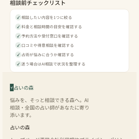
相談前チェックリスト
相談したい内容を1つに絞る
✓
料金と相談時間の目安を確認する
✓
予約方法や受付窓口を確認する
✓
口コミや得意相談を確認する
✓
占術が悩みに合うか確認する
✓
迷う場合はAI相談で状況を整理する
✓
占いの森
悩みを、そっと相談できる森へ。AI
相談・全国の占い師があなたに寄り
添います。
占いの森