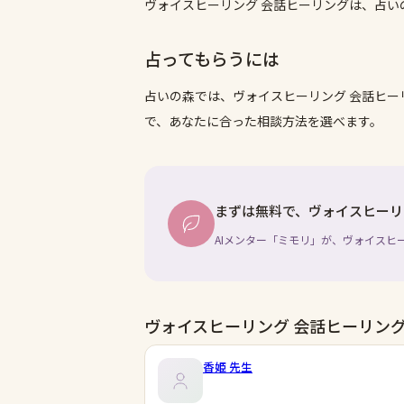
ヴォイスヒーリング 会話ヒーリングは、占
占ってもらうには
占いの森では、
ヴォイスヒーリング 会話ヒー
で、あなたに合った相談方法を選べます。
まずは無料で、ヴォイスヒーリ
AIメンター「ミモリ」が、ヴォイスヒ
ヴォイスヒーリング 会話ヒーリン
香姫
先生