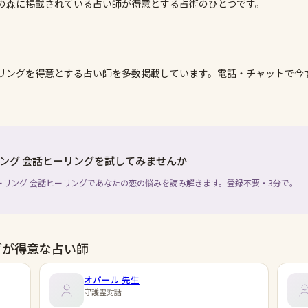
いの森に掲載されている占い師が得意とする占術のひとつです。
リング
を得意とする占い師を多数掲載しています。電話・チャットで今
ング 会話ヒーリングを試してみませんか
ーリング 会話ヒーリングであなたの恋の悩みを読み解きます。登録不要・3分で。
グが得意な占い師
オパール
先生
守護霊対話