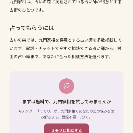
九門家相は、占いの森に掲載されている占い師が得意とする
占術のひとつです。
占ってもらうには
占いの森では、
九門家相
を得意とする占い師を多数掲載して
います。電話・チャットで今すぐ相談できる占い師から、対
面の占い館まで、あなたに合った相談方法を選べます。
まずは無料で、九門家相を試してみませんか
AIメンター「ミモリ」が、九門家相であなたの恋の悩みを読
み解きます。登録不要・3分で。
ミモリに相談する