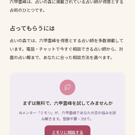
六甲霊峰は、占いの森に掲載されている占い師が得意とする
占術のひとつです。
占ってもらうには
占いの森では、
六甲霊峰
を得意とする占い師を多数掲載して
います。電話・チャットで今すぐ相談できる占い師から、対
面の占い館まで、あなたに合った相談方法を選べます。
まずは無料で、六甲霊峰を試してみませんか
AIメンター「ミモリ」が、六甲霊峰であなたの恋の悩みを読
み解きます。登録不要・3分で。
ミモリに相談する