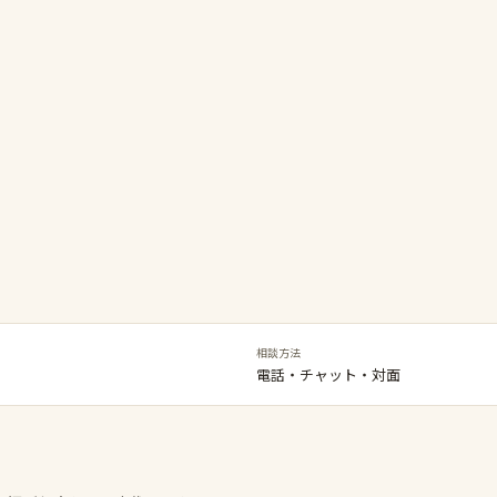
相談方法
電話・チャット・対面