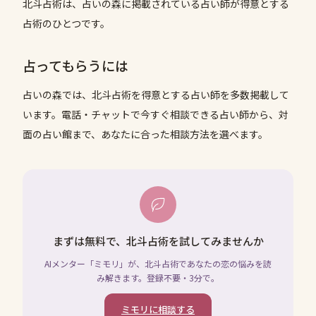
北斗占術は、占いの森に掲載されている占い師が得意とする
占術のひとつです。
占ってもらうには
占いの森では、
北斗占術
を得意とする占い師を多数掲載して
います。電話・チャットで今すぐ相談できる占い師から、対
面の占い館まで、あなたに合った相談方法を選べます。
まずは無料で、北斗占術を試してみませんか
AIメンター「ミモリ」が、北斗占術であなたの恋の悩みを読
み解きます。登録不要・3分で。
ミモリに相談する