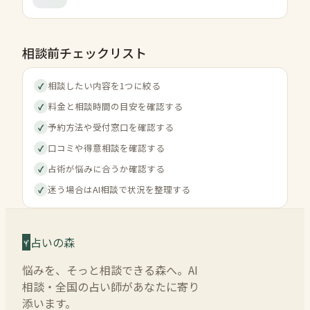
相談前チェックリスト
相談したい内容を1つに絞る
✓
料金と相談時間の目安を確認する
✓
予約方法や受付窓口を確認する
✓
口コミや得意相談を確認する
✓
占術が悩みに合うか確認する
✓
迷う場合はAI相談で状況を整理する
✓
占いの森
悩みを、そっと相談できる森へ。AI
相談・全国の占い師があなたに寄り
添います。