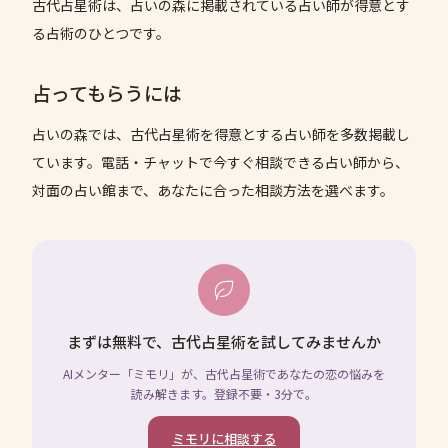
古代占星術は、占いの森に掲載されている占い師が得意とす
る占術のひとつです。
占ってもらうには
占いの森では、
古代占星術
を得意とする占い師を多数掲載し
ています。電話・チャットで今すぐ相談できる占い師から、
対面の占い館まで、あなたに合った相談方法を選べます。
まずは無料で、古代占星術を試してみませんか
AIメンター「ミモリ」が、古代占星術であなたの恋の悩みを
読み解きます。登録不要・3分で。
ミモリに相談する