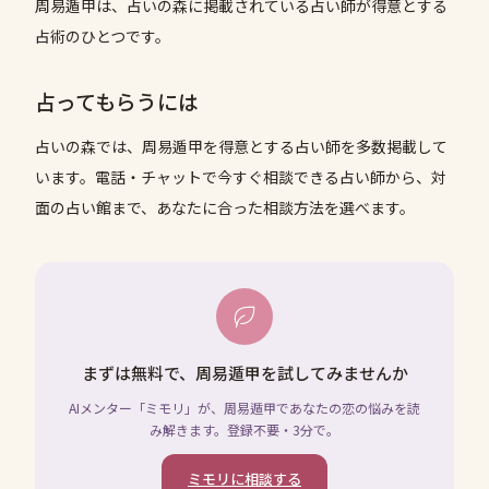
周易遁甲は、占いの森に掲載されている占い師が得意とする
占術のひとつです。
占ってもらうには
占いの森では、
周易遁甲
を得意とする占い師を多数掲載して
います。電話・チャットで今すぐ相談できる占い師から、対
面の占い館まで、あなたに合った相談方法を選べます。
まずは無料で、周易遁甲を試してみませんか
AIメンター「ミモリ」が、周易遁甲であなたの恋の悩みを読
み解きます。登録不要・3分で。
ミモリに相談する