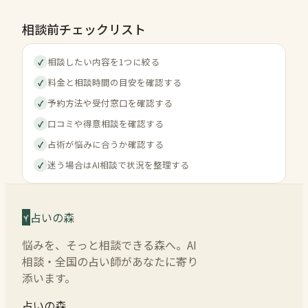
相談前チェックリスト
相談したい内容を1つに絞る
✓
料金と相談時間の目安を確認する
✓
予約方法や受付窓口を確認する
✓
口コミや得意相談を確認する
✓
占術が悩みに合うか確認する
✓
迷う場合はAI相談で状況を整理する
✓
占いの森
悩みを、そっと相談できる森へ。AI
相談・全国の占い師があなたに寄り
添います。
占いの森