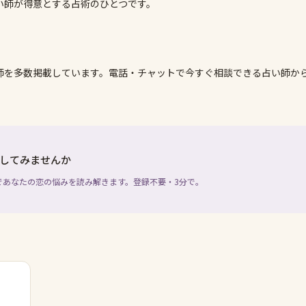
い師が得意とする占術のひとつです。
師を多数掲載しています。電話・チャットで今すぐ相談できる占い師か
してみませんか
であなたの恋の悩みを読み解きます。登録不要・3分で。