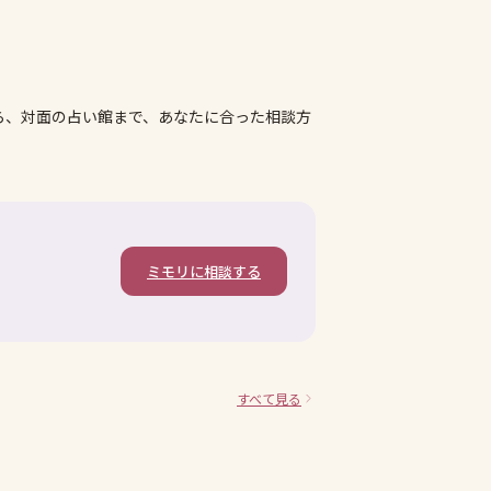
ら、対面の占い館まで、あなたに合った相談方
ミモリに相談する
すべて見る