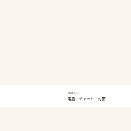
相談方法
電話・チャット・対面