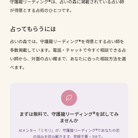
守護龍リーディング®は、占いの森に掲載されている占い師
が得意とする占術のひとつです。
占ってもらうには
占いの森では、
守護龍リーディング®
を得意とする占い師を
多数掲載しています。電話・チャットで今すぐ相談できる占
い師から、対面の占い館まで、あなたに合った相談方法を選
べます。
まずは無料で、守護龍リーディング®を試してみ
ませんか
AIメンター「ミモリ」が、守護龍リーディング®であなたの恋
の悩みを読み解きます。登録不要・3分で。