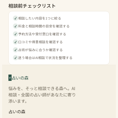
相談前チェックリスト
相談したい内容を1つに絞る
✓
料金と相談時間の目安を確認する
✓
予約方法や受付窓口を確認する
✓
口コミや得意相談を確認する
✓
占術が悩みに合うか確認する
✓
迷う場合はAI相談で状況を整理する
✓
占いの森
悩みを、そっと相談できる森へ。AI
相談・全国の占い師があなたに寄り
添います。
占いの森