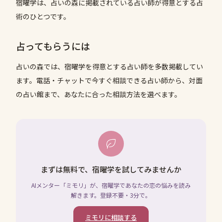
宿曜学は、占いの森に掲載されている占い師が得意とする占
術のひとつです。
占ってもらうには
占いの森では、
宿曜学
を得意とする占い師を多数掲載してい
ます。電話・チャットで今すぐ相談できる占い師から、対面
の占い館まで、あなたに合った相談方法を選べます。
まずは無料で、宿曜学を試してみませんか
AIメンター「ミモリ」が、宿曜学であなたの恋の悩みを読み
解きます。登録不要・3分で。
ミモリに相談する