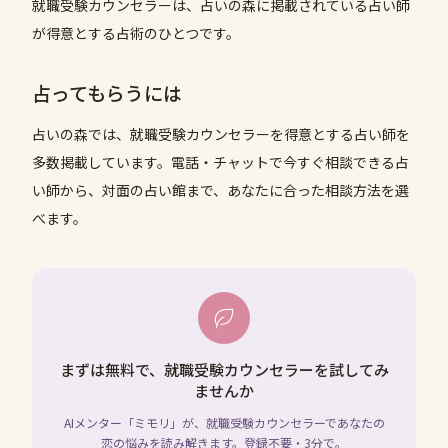
就職受験カウンセラーは、占いの森に掲載されている占い師
が得意とする占術のひとつです。
占ってもらうには
占いの森では、
就職受験カウンセラー
を得意とする占い師を
多数掲載しています。電話・チャットで今すぐ相談できる占
い師から、対面の占い館まで、あなたに合った相談方法を選
べます。
まずは無料で、就職受験カウンセラーを試してみ
ませんか
AIメンター「ミモリ」が、就職受験カウンセラーであなたの
恋の悩みを読み解きます。登録不要・3分で。