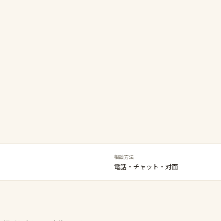
相談方法
電話・チャット・対面