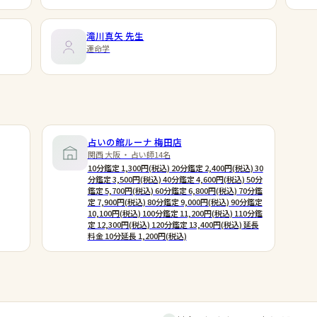
滝川真矢
先生
運命学
占いの館ルーナ 梅田店
関西 大阪 ・ 占い師14名
10分鑑定 1,300円(税込) 20分鑑定 2,400円(税込) 30
分鑑定 3,500円(税込) 40分鑑定 4,600円(税込) 50分
鑑定 5,700円(税込) 60分鑑定 6,800円(税込) 70分鑑
定 7,900円(税込) 80分鑑定 9,000円(税込) 90分鑑定
10,100円(税込) 100分鑑定 11,200円(税込) 110分鑑
定 12,300円(税込) 120分鑑定 13,400円(税込) 延長
料金 10分延長 1,200円(税込)