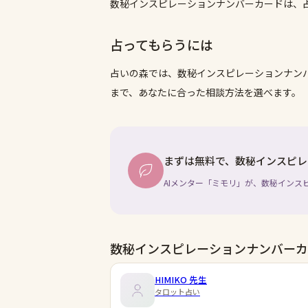
数秘インスピレーションナンバーカードは、
占ってもらうには
占いの森では、
数秘インスピレーションナン
まで、あなたに合った相談方法を選べます。
まずは無料で、数秘インスピレ
AIメンター「ミモリ」が、数秘インス
数秘インスピレーションナンバーカ
HIMIKO
先生
タロット占い