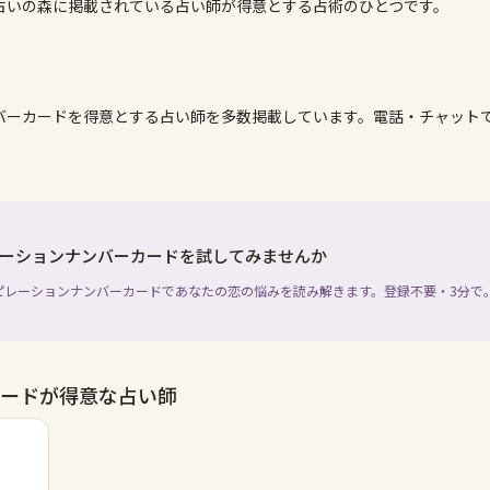
占いの森に掲載されている占い師が得意とする占術のひとつです。
バーカード
を得意とする占い師を多数掲載しています。電話・チャット
ーションナンバーカードを試してみませんか
ピレーションナンバーカードであなたの恋の悩みを読み解きます。登録不要・3分で
ードが得意な占い師