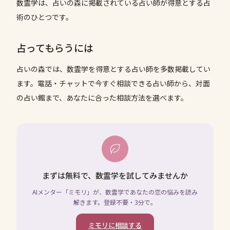
数霊学は、占いの森に掲載されている占い師が得意とする占
術のひとつです。
占ってもらうには
占いの森では、
数霊学
を得意とする占い師を多数掲載してい
ます。電話・チャットで今すぐ相談できる占い師から、対面
の占い館まで、あなたに合った相談方法を選べます。
まずは無料で、数霊学を試してみませんか
AIメンター「ミモリ」が、数霊学であなたの恋の悩みを読み
解きます。登録不要・3分で。
ミモリに相談する