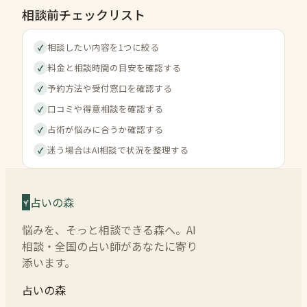
相談前チェックリスト
相談したい内容を1つに絞る
✓
料金と相談時間の目安を確認する
✓
予約方法や受付窓口を確認する
✓
口コミや得意相談を確認する
✓
占術が悩みに合うか確認する
✓
迷う場合はAI相談で状況を整理する
✓
占いの森
悩みを、そっと相談できる森へ。AI
相談・全国の占い師があなたに寄り
添います。
占いの森