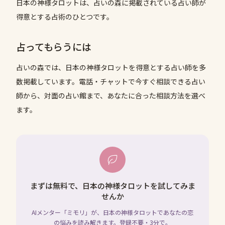
日本の神様タロットは、占いの森に掲載されている占い師が
得意とする占術のひとつです。
占ってもらうには
占いの森では、
日本の神様タロット
を得意とする占い師を多
数掲載しています。電話・チャットで今すぐ相談できる占い
師から、対面の占い館まで、あなたに合った相談方法を選べ
ます。
まずは無料で、日本の神様タロットを試してみま
せんか
AIメンター「ミモリ」が、日本の神様タロットであなたの恋
の悩みを読み解きます。登録不要・3分で。