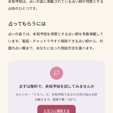
未知予知は、占いの森に掲載されている占い師が得意とする
占術のひとつです。
占ってもらうには
占いの森では、
未知予知
を得意とする占い師を多数掲載して
います。電話・チャットで今すぐ相談できる占い師から、対
面の占い館まで、あなたに合った相談方法を選べます。
まずは無料で、未知予知を試してみませんか
AIメンター「ミモリ」が、未知予知であなたの恋の悩みを読
み解きます。登録不要・3分で。
ミモリに相談する