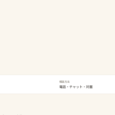
相談方法
電話・チャット・対面