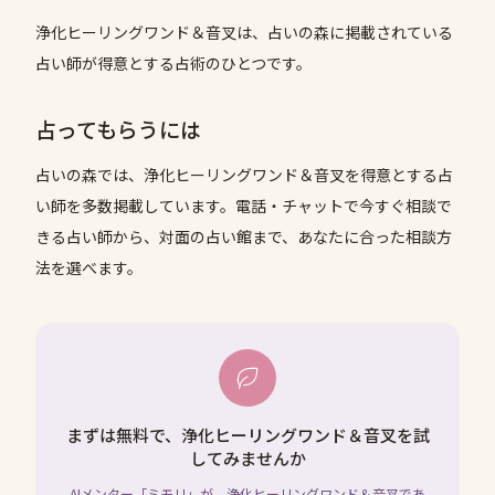
浄化ヒーリングワンド＆音叉は、占いの森に掲載されている
占い師が得意とする占術のひとつです。
占ってもらうには
占いの森では、
浄化ヒーリングワンド＆音叉
を得意とする占
い師を多数掲載しています。電話・チャットで今すぐ相談で
きる占い師から、対面の占い館まで、あなたに合った相談方
法を選べます。
まずは無料で、浄化ヒーリングワンド＆音叉を試
してみませんか
AIメンター「ミモリ」が、浄化ヒーリングワンド＆音叉であ