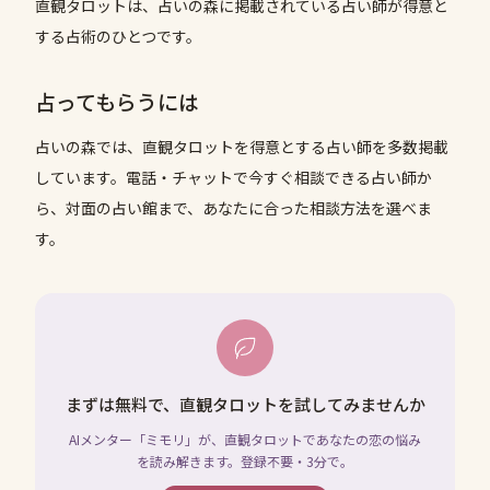
直観タロットは、占いの森に掲載されている占い師が得意と
する占術のひとつです。
占ってもらうには
占いの森では、
直観タロット
を得意とする占い師を多数掲載
しています。電話・チャットで今すぐ相談できる占い師か
ら、対面の占い館まで、あなたに合った相談方法を選べま
す。
まずは無料で、直観タロットを試してみませんか
AIメンター「ミモリ」が、直観タロットであなたの恋の悩み
を読み解きます。登録不要・3分で。