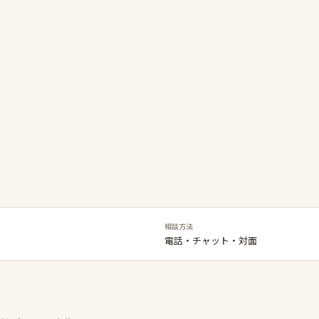
相談方法
電話・チャット・対面