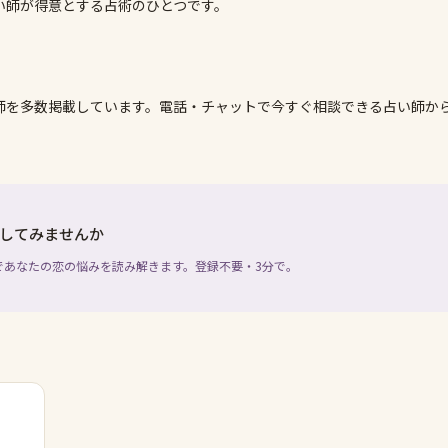
い師が得意とする占術のひとつです。
師を多数掲載しています。電話・チャットで今すぐ相談できる占い師か
してみませんか
であなたの恋の悩みを読み解きます。登録不要・3分で。