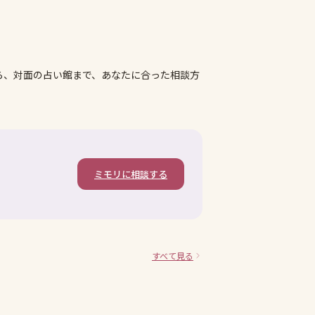
ら、対面の占い館まで、あなたに合った相談方
ミモリに相談する
すべて見る