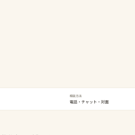
相談方法
電話・チャット・対面