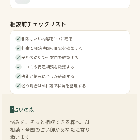
相談前チェックリスト
相談したい内容を1つに絞る
✓
料金と相談時間の目安を確認する
✓
予約方法や受付窓口を確認する
✓
口コミや得意相談を確認する
✓
占術が悩みに合うか確認する
✓
迷う場合はAI相談で状況を整理する
✓
占いの森
悩みを、そっと相談できる森へ。AI
相談・全国の占い師があなたに寄り
添います。