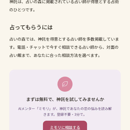
神託は、占いの森に掲載されている占い師が得意とする占術
のひとつです。
占ってもらうには
占いの森では、
神託
を得意とする占い師を多数掲載していま
す。電話・チャットで今すぐ相談できる占い師から、対面の
占い館まで、あなたに合った相談方法を選べます。
まずは無料で、神託を試してみませんか
AIメンター「ミモリ」が、神託であなたの恋の悩みを読み解
きます。登録不要・3分で。
ミモリに相談する