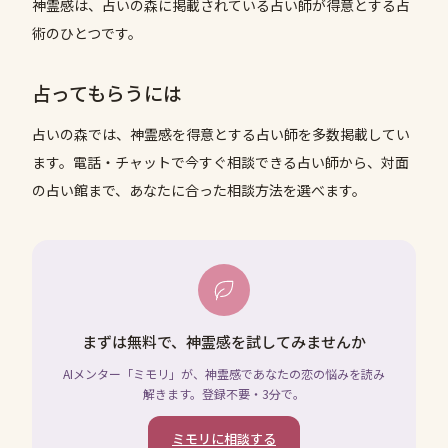
神霊感は、占いの森に掲載されている占い師が得意とする占
術のひとつです。
占ってもらうには
占いの森では、
神霊感
を得意とする占い師を多数掲載してい
ます。電話・チャットで今すぐ相談できる占い師から、対面
の占い館まで、あなたに合った相談方法を選べます。
まずは無料で、神霊感を試してみませんか
AIメンター「ミモリ」が、神霊感であなたの恋の悩みを読み
解きます。登録不要・3分で。
ミモリに相談する