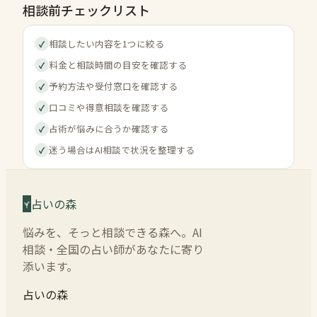
相談前チェックリスト
相談したい内容を1つに絞る
✓
料金と相談時間の目安を確認する
✓
予約方法や受付窓口を確認する
✓
口コミや得意相談を確認する
✓
占術が悩みに合うか確認する
✓
迷う場合はAI相談で状況を整理する
✓
占いの森
悩みを、そっと相談できる森へ。AI
相談・全国の占い師があなたに寄り
添います。
占いの森