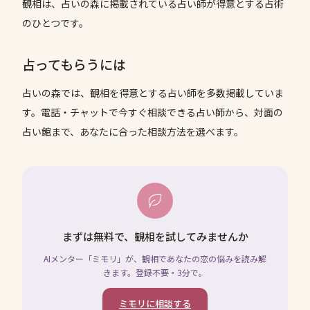
観相は、占いの森に掲載されている占い師が得意とする占術
のひとつです。
占ってもらうには
占いの森では、
観相
を得意とする占い師を多数掲載していま
す。電話・チャットで今すぐ相談できる占い師から、対面の
占い館まで、あなたに合った相談方法を選べます。
まずは無料で、観相を試してみませんか
AIメンター「ミモリ」が、観相であなたの恋の悩みを読み解
きます。登録不要・3分で。
ミモリに相談する