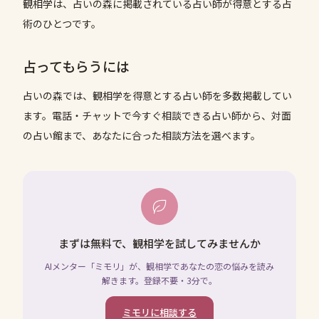
観相学は、占いの森に掲載されている占い師が得意とする占
術のひとつです。
占ってもらうには
占いの森では、
観相学
を得意とする占い師を多数掲載してい
ます。電話・チャットで今すぐ相談できる占い師から、対面
の占い館まで、あなたに合った相談方法を選べます。
まずは無料で、観相学を試してみませんか
AIメンター「ミモリ」が、観相学であなたの恋の悩みを読み
解きます。登録不要・3分で。
ミモリに相談する