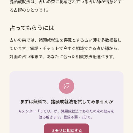
諸願成就法は、占いの森に掲載されている占い師が得意とす
る占術のひとつです。
占ってもらうには
占いの森では、
諸願成就法
を得意とする占い師を多数掲載し
ています。電話・チャットで今すぐ相談できる占い師から、
対面の占い館まで、あなたに合った相談方法を選べます。
まずは無料で、諸願成就法を試してみませんか
AIメンター「ミモリ」が、諸願成就法であなたの恋の悩みを
読み解きます。登録不要・3分で。
ミモリに相談する