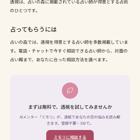
透視は、占いの森に掲載されている占い師が得意とする占術
のひとつです。
占ってもらうには
占いの森では、
透視
を得意とする占い師を多数掲載していま
す。電話・チャットで今すぐ相談できる占い師から、対面の
占い館まで、あなたに合った相談方法を選べます。
まずは無料で、透視を試してみませんか
AIメンター「ミモリ」が、透視であなたの恋の悩みを読み解
きます。登録不要・3分で。
ミモリに相談する