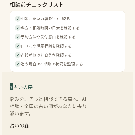
相談前チェックリスト
相談したい内容を1つに絞る
✓
料金と相談時間の目安を確認する
✓
予約方法や受付窓口を確認する
✓
口コミや得意相談を確認する
✓
占術が悩みに合うか確認する
✓
迷う場合はAI相談で状況を整理する
✓
占いの森
悩みを、そっと相談できる森へ。AI
相談・全国の占い師があなたに寄り
添います。
占いの森