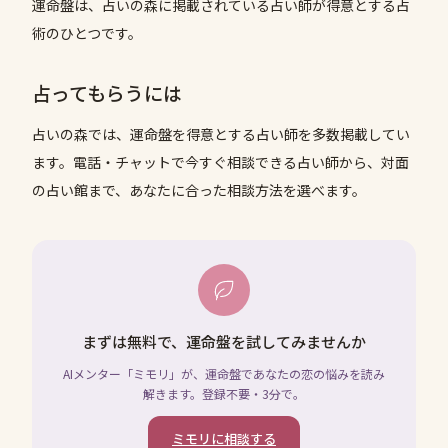
運命盤は、占いの森に掲載されている占い師が得意とする占
術のひとつです。
占ってもらうには
占いの森では、
運命盤
を得意とする占い師を多数掲載してい
ます。電話・チャットで今すぐ相談できる占い師から、対面
の占い館まで、あなたに合った相談方法を選べます。
まずは無料で、運命盤を試してみませんか
AIメンター「ミモリ」が、運命盤であなたの恋の悩みを読み
解きます。登録不要・3分で。
ミモリに相談する