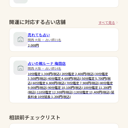
開運に対応する占い店舗
すべて見る
売れても占い
関西 大阪 ・ 占い師21名
2,000円
占いの館ルーナ 梅田店
関西 大阪 ・ 占い師14名
10分鑑定 1,300円(税込) 20分鑑定 2,400円(税込) 30分鑑定
3,500円(税込) 40分鑑定 4,600円(税込) 50分鑑定 5,700円(税
込) 60分鑑定 6,800円(税込) 70分鑑定 7,900円(税込) 80分鑑定
9,000円(税込) 90分鑑定 10,100円(税込) 100分鑑定 11,200円
(税込) 110分鑑定 12,300円(税込) 120分鑑定 13,400円(税込) 延
長料金 10分延長 1,200円(税込)
相談前チェックリスト