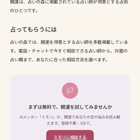
開運は、占いの森に掲載されている占い師が得意とする占術
のひとつです。
占ってもらうには
占いの森では、
開運
を得意とする占い師を多数掲載していま
す。電話・チャットで今すぐ相談できる占い師から、対面の
占い館まで、あなたに合った相談方法を選べます。
まずは無料で、開運を試してみませんか
AIメンター「ミモリ」が、開運であなたの恋の悩みを読み解
きます。登録不要・3分で。
ミモリに相談する