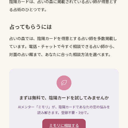
陰陽カードは、占いの森に掲載されている占い師が得意とす
る占術のひとつです。
占ってもらうには
占いの森では、
陰陽カード
を得意とする占い師を多数掲載し
ています。電話・チャットで今すぐ相談できる占い師から、
対面の占い館まで、あなたに合った相談方法を選べます。
まずは無料で、陰陽カードを試してみませんか
AIメンター「ミモリ」が、陰陽カードであなたの恋の悩みを
読み解きます。登録不要・3分で。
ミモリに相談する