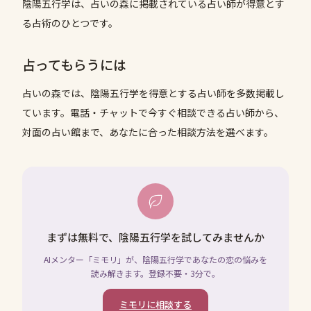
陰陽五行学は、占いの森に掲載されている占い師が得意とす
る占術のひとつです。
占ってもらうには
占いの森では、
陰陽五行学
を得意とする占い師を多数掲載し
ています。電話・チャットで今すぐ相談できる占い師から、
対面の占い館まで、あなたに合った相談方法を選べます。
まずは無料で、陰陽五行学を試してみませんか
AIメンター「ミモリ」が、陰陽五行学であなたの恋の悩みを
読み解きます。登録不要・3分で。
ミモリに相談する