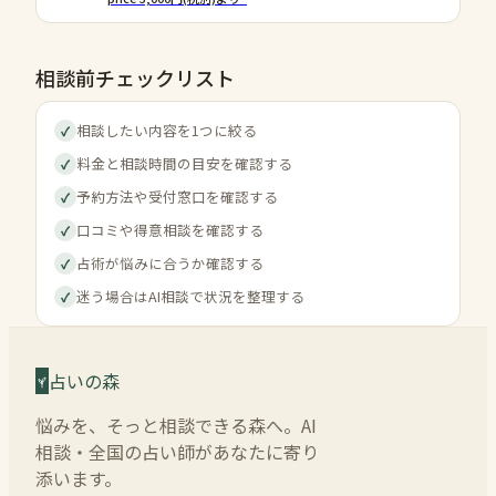
相談前チェックリスト
相談したい内容を1つに絞る
✓
料金と相談時間の目安を確認する
✓
予約方法や受付窓口を確認する
✓
口コミや得意相談を確認する
✓
占術が悩みに合うか確認する
✓
迷う場合はAI相談で状況を整理する
✓
占いの森
悩みを、そっと相談できる森へ。AI
相談・全国の占い師があなたに寄り
添います。