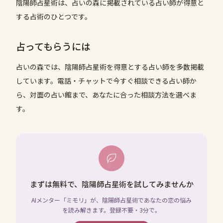
陰陽師占星術は、占いの森に掲載されている占い師が得意と
する占術のひとつです。
占ってもらうには
占いの森では、
陰陽師占星術
を得意とする占い師を多数掲載
しています。電話・チャットで今すぐ相談できる占い師か
ら、対面の占い館まで、あなたに合った相談方法を選べま
す。
まずは無料で、陰陽師占星術を試してみませんか
AIメンター「ミモリ」が、陰陽師占星術であなたの恋の悩み
を読み解きます。登録不要・3分で。