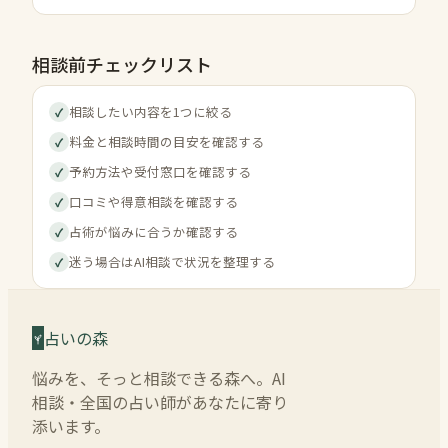
相談前チェックリスト
相談したい内容を1つに絞る
✓
料金と相談時間の目安を確認する
✓
予約方法や受付窓口を確認する
✓
口コミや得意相談を確認する
✓
占術が悩みに合うか確認する
✓
迷う場合はAI相談で状況を整理する
✓
占いの森
悩みを、そっと相談できる森へ。AI
相談・全国の占い師があなたに寄り
添います。