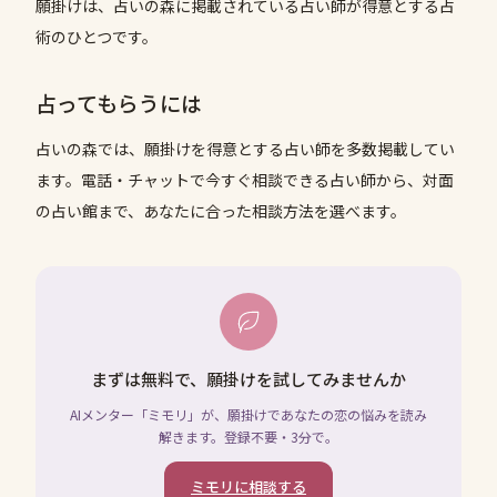
願掛けは、占いの森に掲載されている占い師が得意とする占
術のひとつです。
占ってもらうには
占いの森では、
願掛け
を得意とする占い師を多数掲載してい
ます。電話・チャットで今すぐ相談できる占い師から、対面
の占い館まで、あなたに合った相談方法を選べます。
まずは無料で、願掛けを試してみませんか
AIメンター「ミモリ」が、願掛けであなたの恋の悩みを読み
解きます。登録不要・3分で。
ミモリに相談する