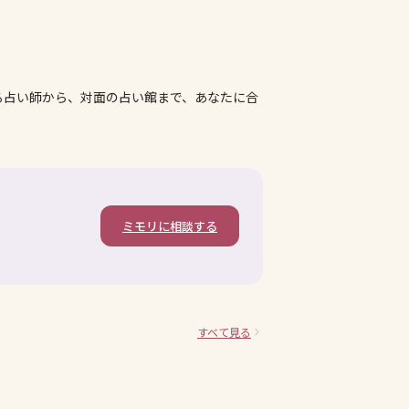
る占い師から、対面の占い館まで、あなたに合
ミモリに相談する
すべて見る