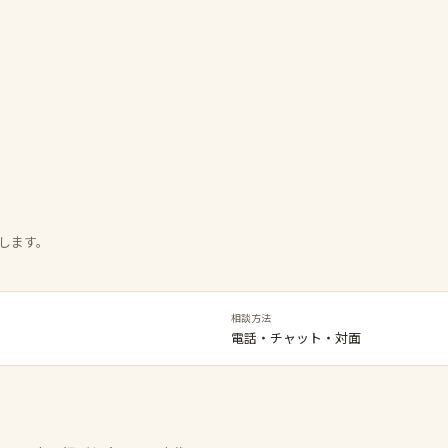
します。
相談方法
電話・チャット・対面