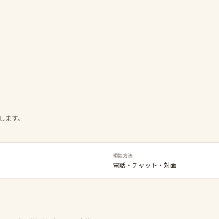
します。
相談方法
電話・チャット・対面