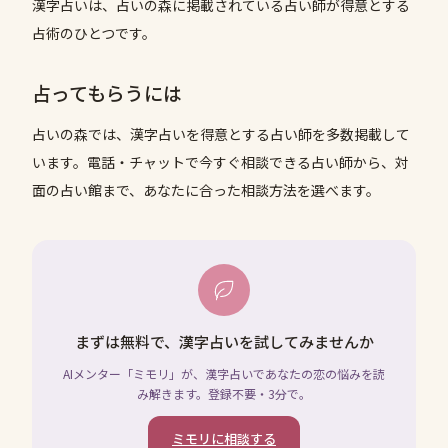
漢字占いは、占いの森に掲載されている占い師が得意とする
占術のひとつです。
占ってもらうには
占いの森では、
漢字占い
を得意とする占い師を多数掲載して
います。電話・チャットで今すぐ相談できる占い師から、対
面の占い館まで、あなたに合った相談方法を選べます。
まずは無料で、漢字占いを試してみませんか
AIメンター「ミモリ」が、漢字占いであなたの恋の悩みを読
み解きます。登録不要・3分で。
ミモリに相談する